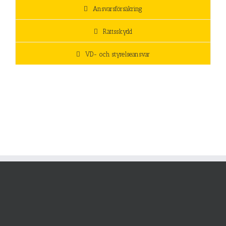
Ansvarsförsäkring
Rättsskydd
VD- och styrelseansvar