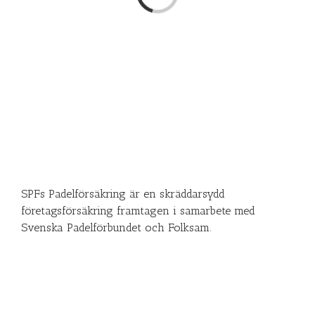
SPFs Padelförsäkring är en skräddarsydd
företagsförsäkring framtagen i samarbete med
Svenska Padelförbundet och Folksam.